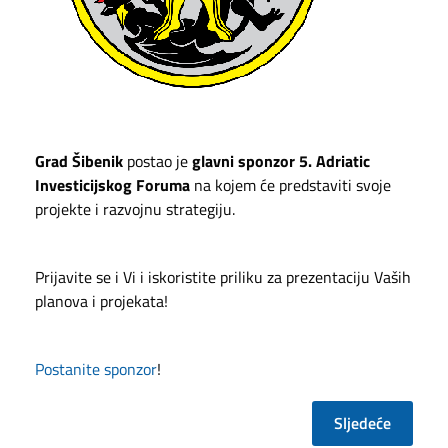
Grad Šibenik
postao je
glavni sponzor 5. Adriatic
Investicijskog Foruma
na kojem će predstaviti svoje
projekte i razvojnu strategiju.
Prijavite se i Vi i iskoristite priliku za prezentaciju Vaših
planova i projekata!
Postanite sponzor
!
Sljedeće