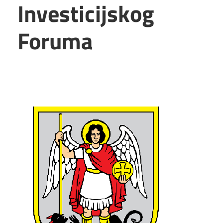
Investicijskog
Foruma