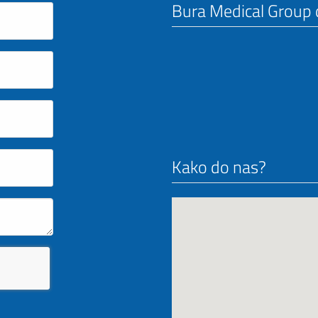
Bura Medical Group d
Kako do nas?