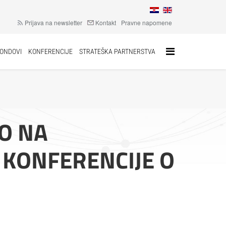
Prijava na newsletter
Kontakt
Pravne napomene
FONDOVI
KONFERENCIJE
STRATEŠKA PARTNERSTVA
LO NA
 KONFERENCIJE O