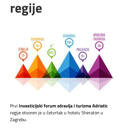
regije
Prvi
Investicijski forum zdravlja i turizma Adriatic
regije otvoren je u četvrtak u hotelu Sheraton u
Zagrebu.