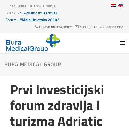
Zabilježite
18. i 19. svibnja
2022.
-
5. Adriatic Investicijski
Forum -
"Moja Hrvatska 2030."
Prijava na newsletter
Kontakt
Pravne napomene
BURA MEDICAL GROUP
Prvi Investicijski
forum zdravlja i
turizma Adriatic