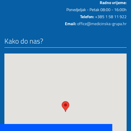
Radno vrijeme:
Ponedjeljak - Petak 08:00 - 16:00h
Telefon:
+385 1 58 11 922
Email:
office@medicinska-grupa.hr
Kako do nas?