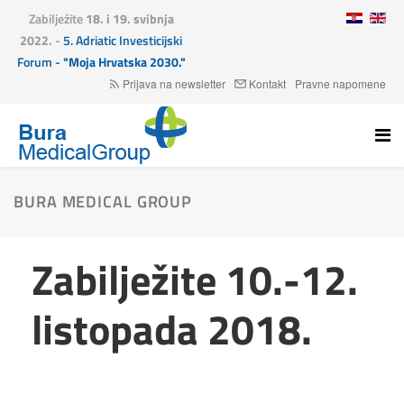
Zabilježite
18. i 19. svibnja
2022.
-
5. Adriatic Investicijski
Forum -
"Moja Hrvatska 2030."
Prijava na newsletter
Kontakt
Pravne napomene
BURA MEDICAL GROUP
Zabilježite 10.-12.
listopada 2018.